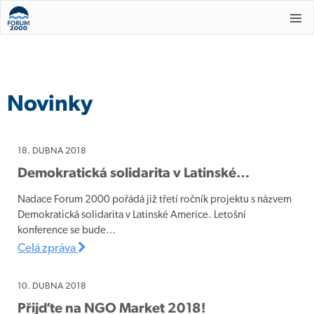
Novinky
18. DUBNA 2018
Demokratická solidarita v Latinské…
Nadace Forum 2000 pořádá již třetí ročník projektu s názvem
Demokratická solidarita v Latinské Americe. Letošní
konference se bude…
Celá zpráva
10. DUBNA 2018
Přijďte na NGO Market 2018!