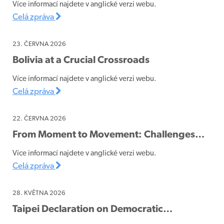
Více informací najdete v anglické verzi webu.
Celá zpráva
23. ČERVNA 2026
Bolivia at a Crucial Crossroads
Více informací najdete v anglické verzi webu.
Celá zpráva
22. ČERVNA 2026
From Moment to Movement: Challenges…
Více informací najdete v anglické verzi webu.
Celá zpráva
28. KVĚTNA 2026
Taipei Declaration on Democratic…