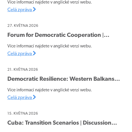
Více informací najdete v anglické verzi webu.
Celá zpráva
27. KVĚTNA 2026
Forum for Democratic Cooperation |…
Více informací najdete v anglické verzi webu.
Celá zpráva
21. KVĚTNA 2026
Democratic Resilience: Western Balkans…
Více informací najdete v anglické verzi webu.
Celá zpráva
15. KVĚTNA 2026
Cuba: Transition Scenarios | Discussion…