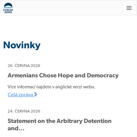
Novinky
26. ČERVNA 2026
Armenians Chose Hope and Democracy
Více informací najdete v anglické verzi webu.
Celá zpráva
24. ČERVNA 2026
Statement on the Arbitrary Detention
and…