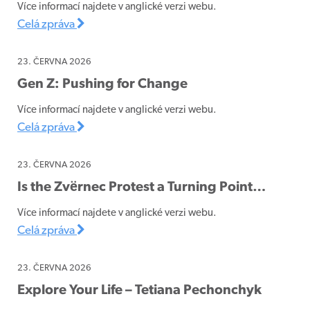
Více informací najdete v anglické verzi webu.
Celá zpráva
23. ČERVNA 2026
Gen Z: Pushing for Change
Více informací najdete v anglické verzi webu.
Celá zpráva
23. ČERVNA 2026
Is the Zvërnec Protest a Turning Point…
Více informací najdete v anglické verzi webu.
Celá zpráva
23. ČERVNA 2026
Explore Your Life – Tetiana Pechonchyk