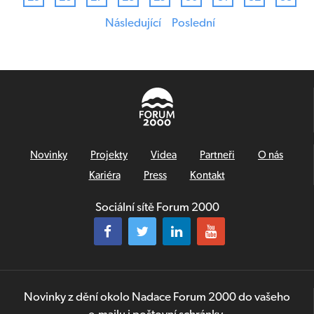
Následující
Poslední
Novinky
Projekty
Videa
Partneři
O nás
Kariéra
Press
Kontakt
Sociální sítě Forum 2000
Novinky z dění okolo Nadace Forum 2000 do vašeho