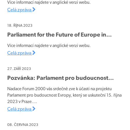
Více informací najdete v anglické verzi webu.
Celá zpráva
18. ŘÍJNA 2023
Parliament for the Future of Europe in…
Více informací najdete v anglické verzi webu.
Celá zpráva
27. ZÁŘÍ 2023
Pozvánka: Parlament pro budoucnost…
Nadace Forum 2000 vás srdečně zve k účasti na projektu
Parlament pro budoucnost Evropy, který se uskuteční 15. října
2023 v Praze.…
Celá zpráva
08. ČERVNA 2023