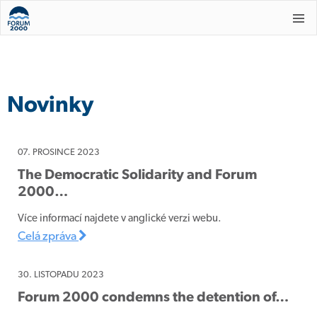
Novinky
07. PROSINCE 2023
The Democratic Solidarity and Forum
2000…
Více informací najdete v anglické verzi webu.
Celá zpráva
30. LISTOPADU 2023
Forum 2000 condemns the detention of…