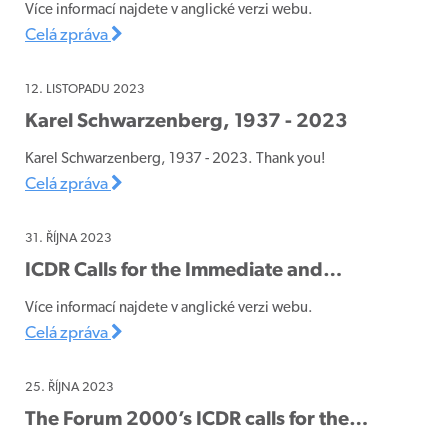
Více informací najdete v anglické verzi webu.
Celá zpráva
12. LISTOPADU 2023
Karel Schwarzenberg, 1937 - 2023
Karel Schwarzenberg, 1937 - 2023. Thank you!
Celá zpráva
31. ŘÍJNA 2023
ICDR Calls for the Immediate and…
Více informací najdete v anglické verzi webu.
Celá zpráva
25. ŘÍJNA 2023
The Forum 2000’s ICDR calls for the…