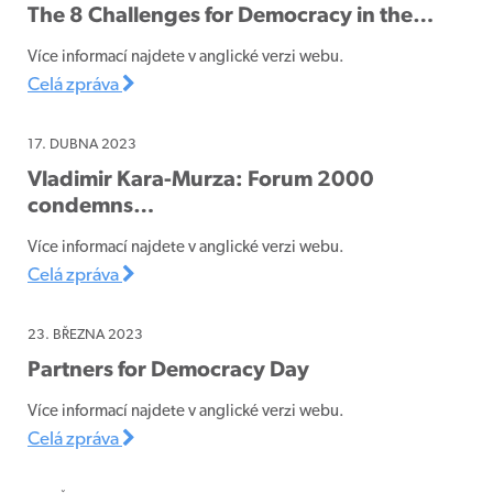
The 8 Challenges for Democracy in the…
Více informací najdete v anglické verzi webu.
Celá zpráva
17. DUBNA 2023
Vladimir Kara-Murza: Forum 2000
condemns…
Více informací najdete v anglické verzi webu.
Celá zpráva
23. BŘEZNA 2023
Partners for Democracy Day
Více informací najdete v anglické verzi webu.
Celá zpráva