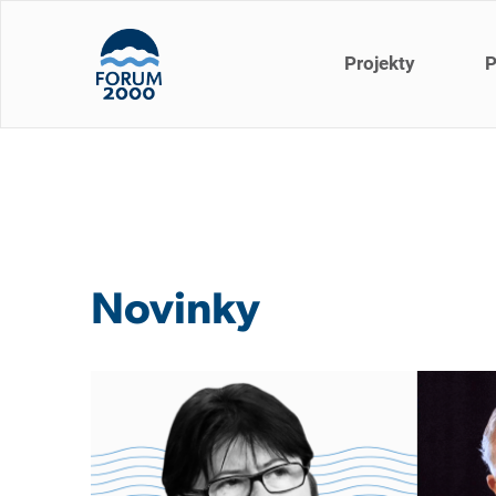
Projekty
P
Novinky