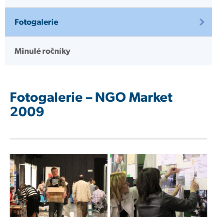
Fotogalerie
Minulé ročníky
Fotogalerie – NGO Market
2009