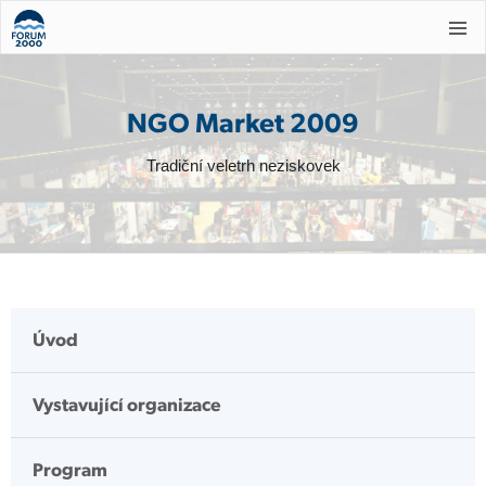
NGO Market 2009
Tradiční veletrh neziskovek
Úvod
Vystavující organizace
Program