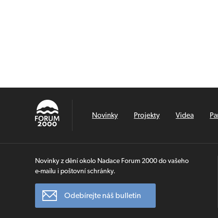
Novinky
Projekty
Videa
Pa
Novinky z dění okolo Nadace Forum 2000 do vašeho
e-mailu i poštovní schránky.
Odebírejte náš bulletin