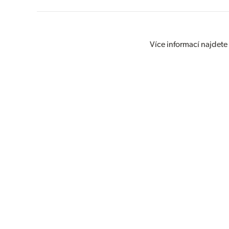
Více informací najdete