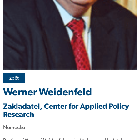
zpět
Werner Weidenfeld
Zakladatel, Center for Applied Policy
Research
Německo