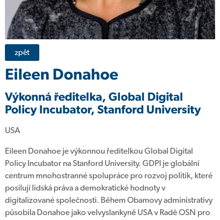
zpět
Eileen Donahoe
Výkonná ředitelka, Global Digital
Policy Incubator, Stanford University
USA
Eileen Donahoe je výkonnou ředitelkou Global Digital
Policy Incubator na Stanford University. GDPI je globální
centrum mnohostranné spolupráce pro rozvoj politik, které
posilují lidská práva a demokratické hodnoty v
digitalizované společnosti. Během Obamovy administrativy
působila Donahoe jako velvyslankyně USA v Radě OSN pro