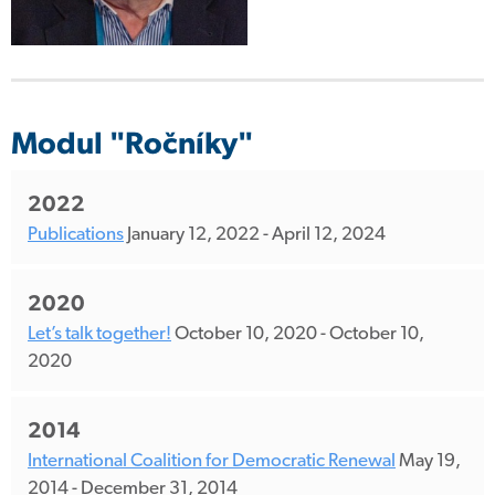
Modul "Ročníky"
2022
Publications
January 12, 2022
-
April 12, 2024
2020
Let’s talk together!
October 10, 2020
-
October 10,
2020
2014
International Coalition for Democratic Renewal
May 19,
2014
-
December 31, 2014