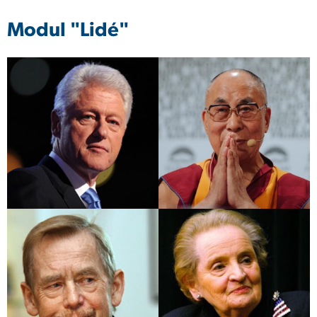
Modul "Lidé"