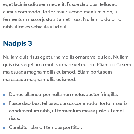
eget lacinia odio sem nec elit. Fusce dapibus, tellus ac
cursus commodo, tortor mauris condimentum nibh, ut
fermentum massa justo sit amet risus. Nullam id dolor id
nibh ultricies vehicula ut id elit.
Nadpis 3
Nullam quis risus eget urna mollis ornare vel eu leo. Nullam
quis risus eget urna mollis ornare vel eu leo. Etiam porta sem
malesuada magna mollis euismod. Etiam porta sem
malesuada magna mollis euismod.
Donec ullamcorper nulla non metus auctor fringilla.
Fusce dapibus, tellus ac cursus commodo, tortor mauris
condimentum nibh, ut fermentum massa justo sit amet
risus.
Curabitur blandit tempus porttitor.