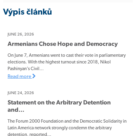
Výpis článků
JUNE 26, 2026
Armenians Chose Hope and Democracy
On June 7, Armenians went to cast their vote in parliamentary
elections. With the highest turnout since 2018, Nikol
Pashinyan’s Civil…
Read more
JUNE 24, 2026
Statement on the Arbitrary Detention
and…
The Forum 2000 Foundation and the Democratic Solidarity in
Latin America network strongly condemn the arbitrary
detention, reported…