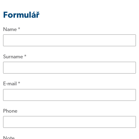
Formulář
Name
*
Surname
*
E-mail
*
Phone
Note