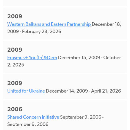
2009
Western Balkans and Eastern Partnership
December 18,
2009
-
February 28, 2026
2009
Erasmus+ You(th)&Dem
December 15, 2009
-
October
2, 2025
2009
United for Ukraine
December 14, 2009
-
April 21, 2026
2006
Shared Concern Initiative
September 9, 2006
-
September 9, 2006