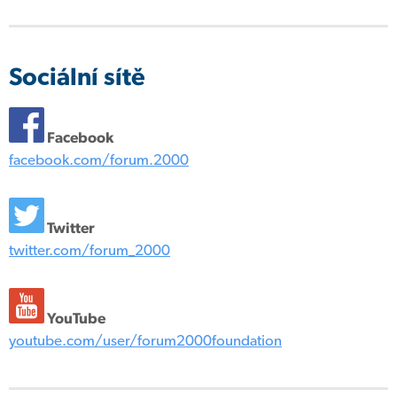
Sociální sítě
Facebook
facebook.com/forum.2000
Twitter
twitter.com/forum_2000
YouTube
youtube.com/user/forum2000foundation